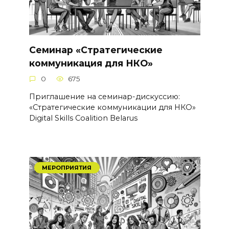
Семинар «Стратегические
коммуникация для НКО»
0
675
Приглашение на семинар-дискуссию:
«Стратегические коммуникации для НКО»
Digital Skills Coalition Belarus
МЕРОПРИЯТИЯ