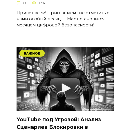
0
1.5к.
Привет всем! Приглашаем вас отметить с
нами особый месяц — Март становится
месяцем цифровой безопасности!
ВАЖНОЕ
YouTube под Угрозой: Анализ
Сценариев Блокировки в