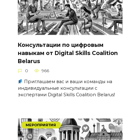
Консультации по цифровым
навыкам от Digital Skills Coalition
Belarus
0
966
Приглашаем вас и ваши команды на
индивидуальные консультации с
экспертами Digital Skills Coalition Belarus!
МЕРОПРИЯТИЯ