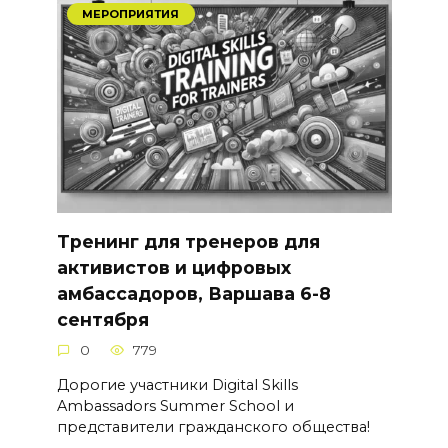
МЕРОПРИЯТИЯ
Тренинг для тренеров для
активистов и цифровых
амбассадоров, Варшава 6-8
сентября
0
779
Дорогие участники Digital Skills
Ambassadors Summer School и
представители гражданского общества!