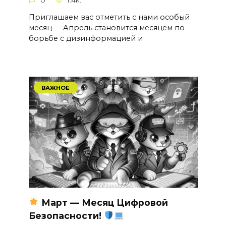
Приглашаем вас отметить с нами особый
месяц — Апрель становится месяцем по
борьбе с дизинформацией и
ВАЖНОЕ
Март — Месяц Цифровой
Безопасности!