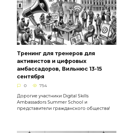
Тренинг для тренеров для
активистов и цифровых
амбассадоров, Вильнюс 13-15
сентября
0
754
Дорогие участники Digital Skills
Ambassadors Summer School и
представители гражданского общества!