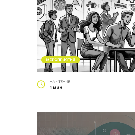
МЕРОПРИЯТИЯ
НА ЧТЕНИЕ
1 мин