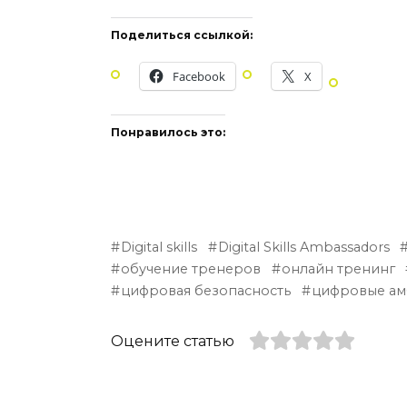
Поделиться ссылкой:
Facebook
X
Понравилось это:
Digital skills
Digital Skills Ambassadors
обучение тренеров
онлайн тренинг
цифровая безопасность
цифровые ам
Оцените статью