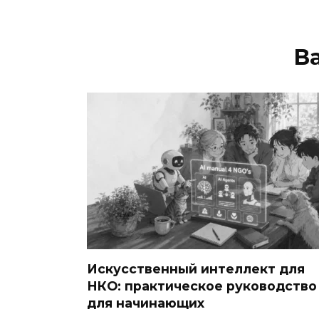
В
Искусственный интеллект для
НКО: практическое руководство
для начинающих