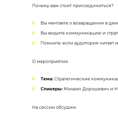
Почему вам стоит присоединиться?
Вы мечтаете о возвращении в дем
Вы видите коммуникацию и страт
Помните: если аудитория читает и
О мероприятии
Тема:
Стратегические коммуника
Спикеры:
Михаил Дорошевич и Нико
На сессии обсудим: