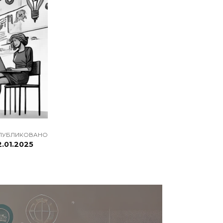
ПУБЛИКОВАНО
2.01.2025