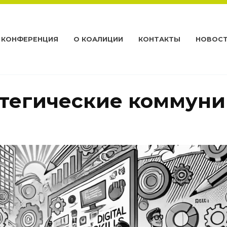
КОНФЕРЕНЦИЯ
О КОАЛИЦИИ
КОНТАКТЫ
НОВОС
тегические коммуни