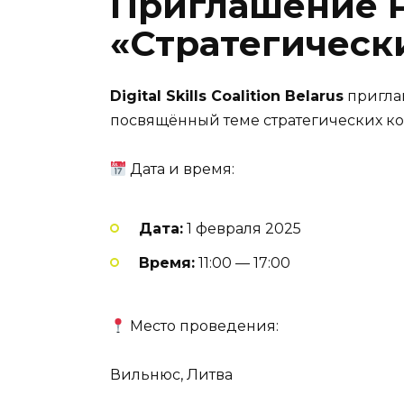
Приглашение н
«Стратегическ
Digital Skills Coalition Belarus
пригла
посвящённый теме стратегических к
Дата и время:
Дата:
1 февраля 2025
Время:
11:00 — 17:00
Место проведения:
Вильнюс, Литва