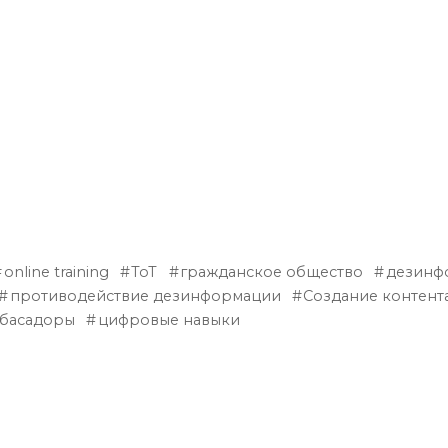
online training
ToT
гражданское общество
дезинф
противодействие дезинформации
Создание контент
басадоры
цифровые навыки