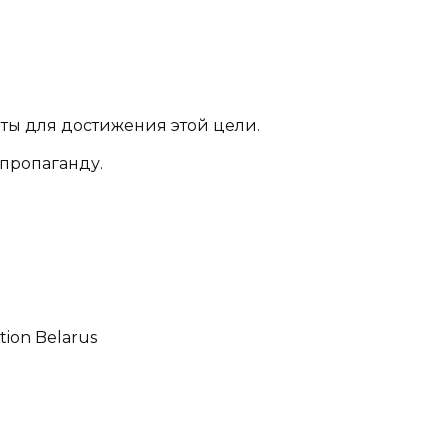
ы для достижения этой цели.
 пропаганду.
tion Belarus