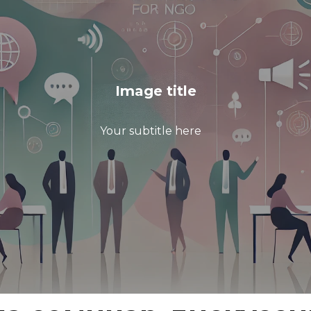
Image title
Your subtitle here