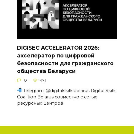
DIGISEC ACCELERATOR 2026:
акселератор по цифровой
безопасности для гражданского
общества Беларуси
0
471
Telegram: @digitalskillsbelarus Digital Skills
Coalition Belarus совместно с сетью
ресурсных центров