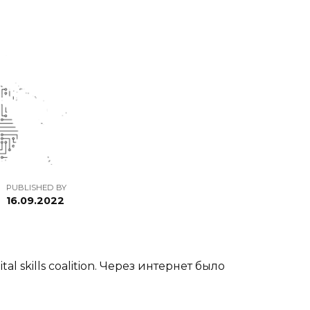
PUBLISHED BY
16.09.2022
skills coalition. Через интернет было