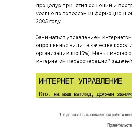
процедур принятия решений и прог
уровне по вопросам информационного
2005 году.
Заниматься управлением интернетом 
опрошенных видит в качестве коорди
организации (по 16%). Меньшинство 
интернетом первоочередной задачей