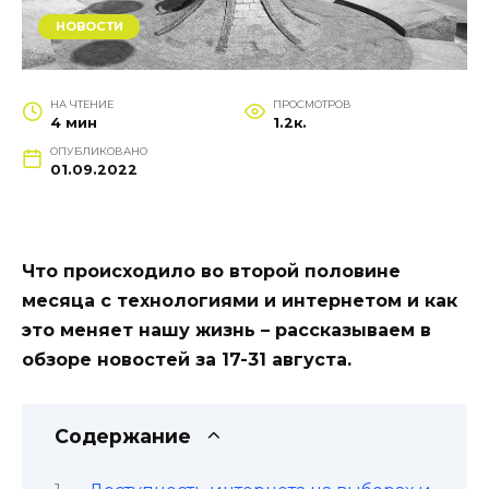
НОВОСТИ
НА ЧТЕНИЕ
ПРОСМОТРОВ
4 мин
1.2к.
ОПУБЛИКОВАНО
01.09.2022
Что происходило во второй половине
месяца с технологиями и интернетом и как
это меняет нашу жизнь – рассказываем в
обзоре новостей за 17-31 августа.
Содержание