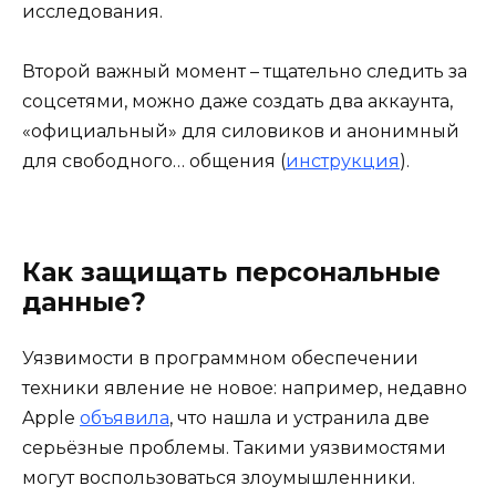
исследования.
Второй важный момент – тщательно следить за
соцсетями, можно даже создать два аккаунта,
«официальный» для силовиков и анонимный
для свободного… общения (
инструкция
).
Как защищать персональные
данные?
Уязвимости в программном обеспечении
техники явление не новое: например, недавно
Apple
объявила
, что нашла и устранила две
серьёзные проблемы. Такими уязвимостями
могут воспользоваться злоумышленники.