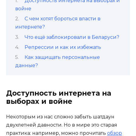
Доступность интернета на выборах и
войне
С чем хотят бороться власти в
интернете?
Что ещё заблокировали в Беларуси?
Репрессии и как их избежать
Как защищать персональные
данные?
Доступность интернета на
выборах и войне
Некоторым из нас сложно забыть шатдаун
двухлетней давности. Но в мире это старая
практика: например, можно прочитать
обзор