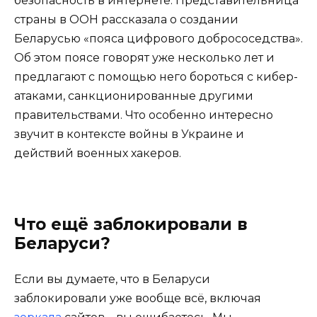
безопасность в интернете. Представительница
страны в ООН рассказала о создании
Беларусью «пояса цифрового добрососедства».
Об этом поясе говорят уже несколько лет и
предлагают с помощью него бороться с кибер-
атаками, санкционированные другими
правительствами. Что особенно интересно
звучит в контексте войны в Украине и
действий военных хакеров.
Что ещё заблокировали в
Беларуси?
Если вы думаете, что в Беларуси
заблокировали уже вообще всё, включая