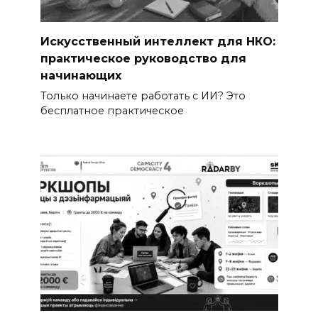
Искусственный интеллект для НКО:
практическое руководство для
начинающих
Только начинаете работать с ИИ? Это
бесплатное практическое