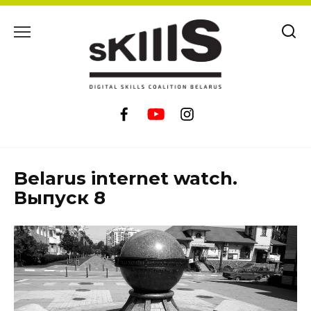
Перейти
к
содержанию
Belarus internet watch.
Выпуск 8