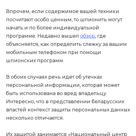
Впрочем, если содержимое вашей техники
посчитают особо ценным, то шпионить могут
начать и по более индивидуальной
программе. Недавно вышел
обзор
, где
объясняется, как определить слежку за вашим
мобильным телефоном при помощи
шпионских программ.
В обоих случаях речь идёт об утечках
персональной информации, которая может
быть использована во вред владельцу.
Интересно, что в представлении беларусских
властей контекст защиты персональных данных
несколько отличается.
Их защитой занимается «Национальный центр