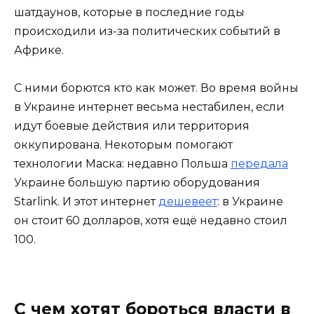
шатдаунов, которые в последние годы
происходили из-за политических событий в
Африке.
С ними борются кто как может. Во время войны
в Украине интернет весьма нестабилен, если
идут боевые действия или территория
оккупирована. Некоторым помогают
технологии Маска: недавно Польша
передала
Украине большую партию оборудования
Starlink. И этот интернет
дешевеет
: в Украине
он стоит 60 долларов, хотя ещё недавно стоил
100.
С чем хотят бороться власти в