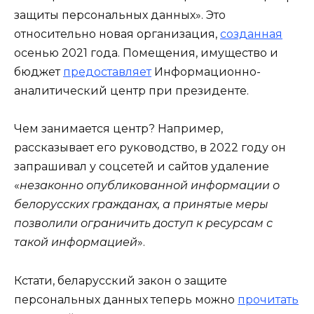
защиты персональных данных». Это
относительно новая организация,
созданная
осенью 2021 года. Помещения, имущество и
бюджет
предоставляет
Информационно-
аналитический центр при президенте.
Чем занимается центр? Например,
рассказывает его руководство, в 2022 году он
запрашивал у соцсетей и сайтов удаление
«
незаконно опубликованной информации о
белорусских гражданах, а принятые меры
позволили ограничить доступ к ресурсам с
такой информацией
».
Кстати, беларусский закон о защите
персональных данных теперь можно
прочитать