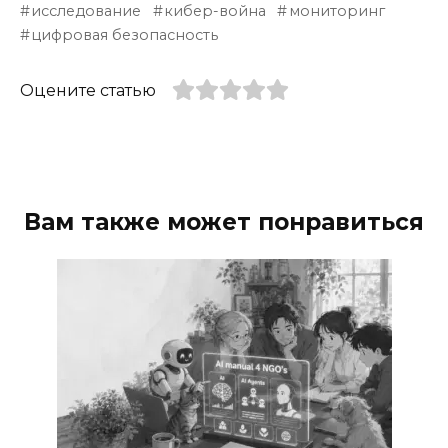
исследование
кибер-война
мониторинг
цифровая безопасность
Оцените статью
Вам также может понравиться