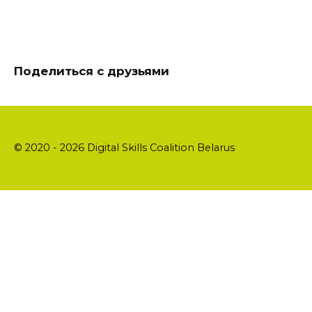
Поделиться с друзьями
© 2020 - 2026 Digital Skills Coalition Belarus