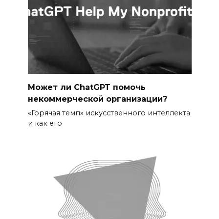
Может ли ChatGPT помочь
некоммерческой организации?
«Горячая темп» искусственного интеллекта
и как его