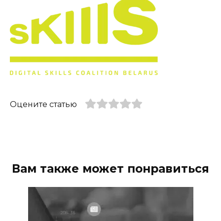
Оцените статью
Вам также может понравиться