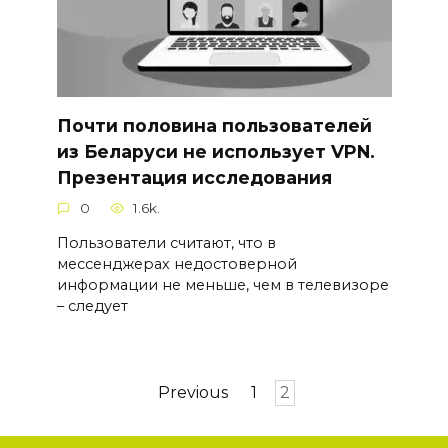
Почти половина пользователей
из Беларуси не использует VPN.
Презентация исследования
0
1.6k.
Пользователи считают, что в
мессенджерах недостоверной
информации не меньше, чем в телевизоре
– следует
Posts
Previous
1
2
pagination