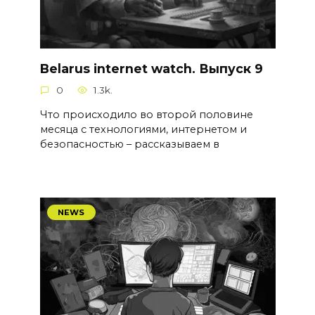
Belarus internet watch. Выпуск 9
0
1.3k.
Что происходило во второй половине
месяца с технологиями, интернетом и
безопасностью – рассказываем в
NEWS