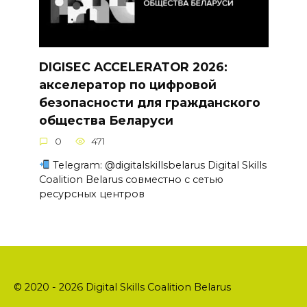
DIGISEC ACCELERATOR 2026:
акселератор по цифровой
безопасности для гражданского
общества Беларуси
0
471
Telegram: @digitalskillsbelarus Digital Skills
Coalition Belarus совместно с сетью
ресурсных центров
© 2020 - 2026 Digital Skills Coalition Belarus