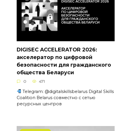
DIGISEC ACCELERATOR 2026:
акселератор по цифровой
безопасности для гражданского
общества Беларуси
0
471
Telegram: @digitalskillsbelarus Digital Skills
Coalition Belarus совместно с сетью
ресурсных центров