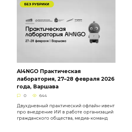
БЕЗ РУБРИКИ
AI4NGO Практическая
лаборатория, 27–28 февраля 2026
года, Варшава
0
644
Двухдневный практический офлайн-ивент
про внедрение ИИ в работе организаций
гражданского общества, медиа-команд