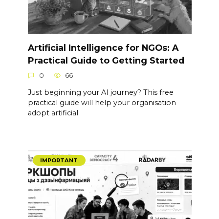
Artificial Intelligence for NGOs: A
Practical Guide to Getting Started
0
66
Just beginning your AI journey? This free
practical guide will help your organisation
adopt artificial
IMPORTANT