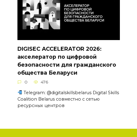
DIGISEC ACCELERATOR 2026:
акселератор по цифровой
безопасности для гражданского
общества Беларуси
0
476
Telegram: @digitalskillsbelarus Digital Skills
Coalition Belarus совместно с сетью
ресурсных центров