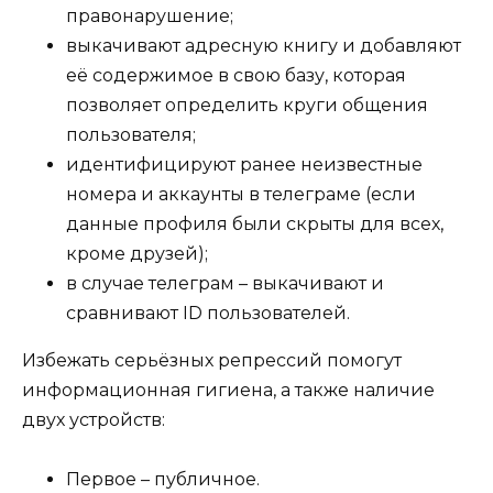
правонарушение;
выкачивают адресную книгу и добавляют
её содержимое в свою базу, которая
позволяет определить круги общения
пользователя;
идентифицируют ранее неизвестные
номера и аккаунты в телеграме (если
данные профиля были скрыты для всех,
кроме друзей);
в случае телеграм – выкачивают и
сравнивают ID пользователей.
Избежать серьёзных репрессий помогут
информационная гигиена, а также наличие
двух устройств:
Первое – публичное.