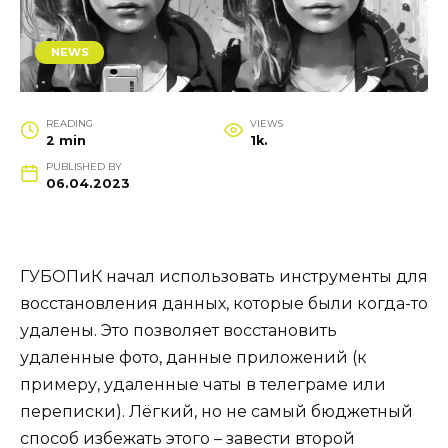
NEWS
READING
VIEWS
2 min
1k.
PUBLISHED BY
06.04.2023
ГУБОПиК начал использовать инструменты для
восстановления данных, которые были когда-то
удалены. Это позволяет восстановить
удаленные фото, данные приложений (к
примеру, удаленные чаты в телеграме или
переписки). Лёгкий, но не самый бюджетный
способ избежать этого – завести второй