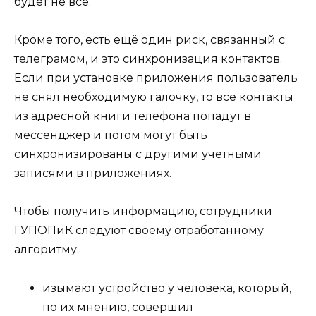
будет не всё.
Кроме того, есть ещё один риск, связанный с
телеграмом, и это синхронизация контактов.
Если при установке приложения пользователь
не снял необходимую галочку, то все контакты
из адресной книги телефона попадут в
мессенджер и потом могут быть
синхронизированы с другими учетными
записями в приложениях.
Чтобы получить информацию, сотрудники
ГУПОПиК следуют своему отработанному
алгоритму:
изымают устройство у человека, который,
по их мнению, совершил