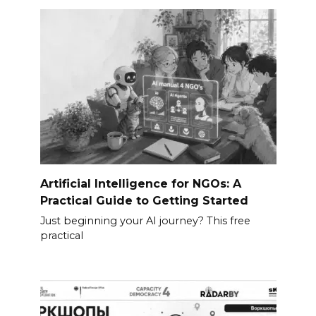
Artificial Intelligence for NGOs: A
Practical Guide to Getting Started
Just beginning your AI journey? This free
practical