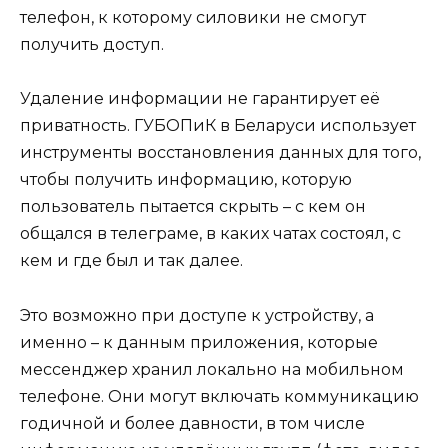
телефон, к которому силовики не смогут
получить доступ.
Удаление информации не гарантирует её
приватность. ГУБОПиК в Беларуси использует
инструменты восстановления данных для того,
чтобы получить информацию, которую
пользователь пытается скрыть – с кем он
общался в телеграме, в каких чатах состоял, с
кем и где был и так далее.
Это возможно при доступе к устройству, а
именно – к данным приложения, которые
мессенджер хранил локально на мобильном
телефоне. Они могут включать коммуникацию
годичной и более давности, в том числе