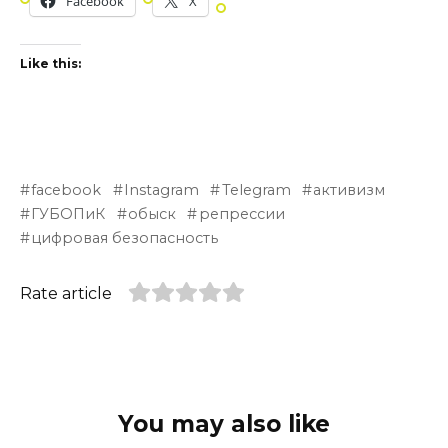
Facebook
X
Like this:
facebook
Instagram
Telegram
активизм
ГУБОПиК
обыск
репрессии
цифровая безопасность
Rate article
You may also like