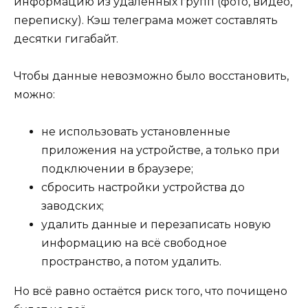
информацию из удалённых групп (фото, видео,
переписку). Кэш телеграма может составлять
десятки гигабайт.
Чтобы данные невозможно было восстановить,
можно:
не использовать установленные
приложения на устройстве, а только при
подключении в браузере;
сбросить настройки устройства до
заводских;
удалить данные и перезаписать новую
информацию на всё свободное
пространство, а потом удалить.
Но всё равно остаётся риск того, что почищено