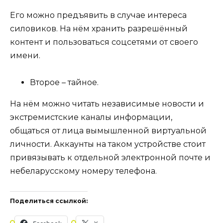
Его можно предъявить в случае интереса
силовиков. На нём хранить разрешённый
контент и пользоваться соцсетями от своего
имени.
Второе – тайное.
На нём можно читать независимые новости и
экстремистские каналы информации,
общаться от лица вымышленной виртуальной
личности. Аккаунты на таком устройстве стоит
привязывать к отдельной электронной почте и
небеларусскому номеру телефона.
Поделиться ссылкой: