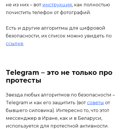
не из них – вот
инструкция
, как полностью
почистить телефон от фотографий.
Есть и другие алгоритмы для цифровой
безопасности, их список можно увидеть по
ссылке
.
Telegram – это не только про
протесты
Звезда любых алгоритмов по безопасности –
Telegram и как его защитить (вот
советы
от
бывшего силовика). Интересно то, что этот
мессенджер в Иране, как и в Беларуси,
используется для протестной активности.