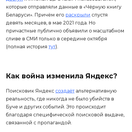
которые отправляли данные в «Чёрную книгу
Беларуси». Причём его
раскрыли
спустя
девять месяцев, в мае 2021 года. Но
причастные публично объявили о масштабном
сливе в СМИ только в середине октября
(полная история
тут
).
Как война изменила Яндекс?
Поисковик Яндекс
создаёт
альтернативную
реальность, где никогда не было убийств в
Буче и других событий. Это происходит
благодаря специфической поисковой выдаче,
связанной с пропагандой.