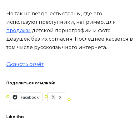
Но так не везде: есть страны, где его
используют преступники, например, для
продажи
детской порнографии и фото
девушек без их согласия. Последнее касается в
том числе русскоязычного интернета.
Скачать отчёт
Поделиться ссылкой:
Facebook
X
Like this: