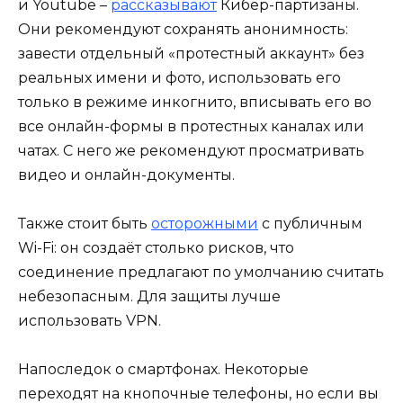
и Youtube –
рассказывают
Кибер-партизаны.
Они рекомендуют сохранять анонимность:
завести отдельный «протестный аккаунт» без
реальных имени и фото, использовать его
только в режиме инкогнито, вписывать его во
все онлайн-формы в протестных каналах или
чатах. С него же рекомендуют просматривать
видео и онлайн-документы.
Также стоит быть
осторожными
с публичным
Wi-Fi: он создаёт столько рисков, что
соединение предлагают по умолчанию считать
небезопасным. Для защиты лучше
использовать VPN.
Напоследок о смартфонах. Некоторые
переходят на кнопочные телефоны, но если вы