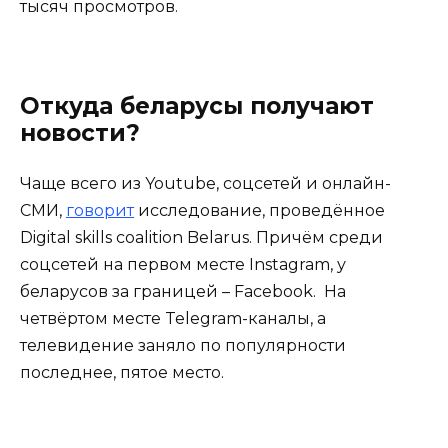
тысяч просмотров.
Откуда беларусы получают
новости?
Чаще всего из Youtube, соцсетей и онлайн-
СМИ,
говорит
исследование, проведённое
Digital skills coalition Belarus. Причём среди
соцсетей на первом месте Instagram, у
беларусов за границей – Facebook. На
четвёртом месте Telegram-каналы, а
телевидение заняло по популярности
последнее, пятое место.