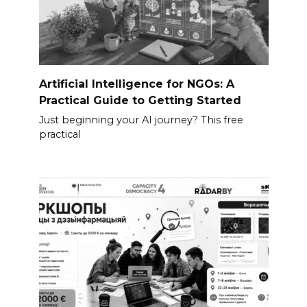
Artificial Intelligence for NGOs: A
Practical Guide to Getting Started
Just beginning your AI journey? This free
practical