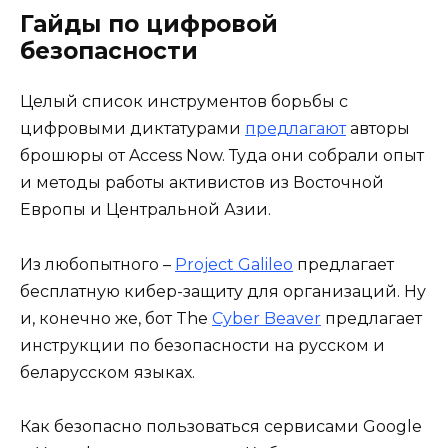
Гайды по цифровой
безопасности
Целый список инструментов борьбы с
цифровыми диктатурами
предлагают
авторы
брошюры от Access Now. Туда они собрали опыт
и методы работы активистов из Восточной
Европы и Центральной Азии.
Из любопытного –
Project Galileo
предлагает
бесплатную кибер-защиту для организаций. Ну
и, конечно же, бот The
Cyber Beaver
предлагает
инструкции по безопасности на русском и
беларусском языках.
Как безопасно пользоваться сервисами Google