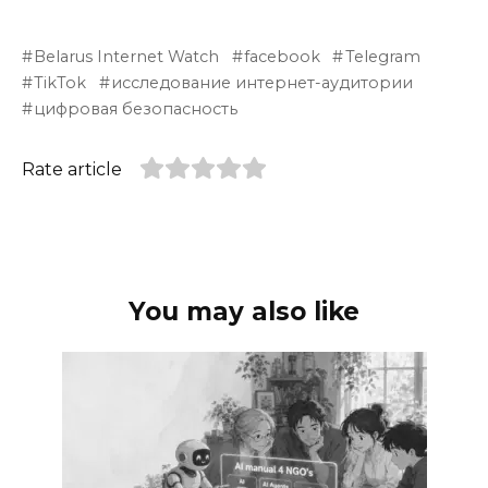
Belarus Internet Watch
facebook
Telegram
TikTok
исследование интернет-аудитории
цифровая безопасность
Rate article
You may also like