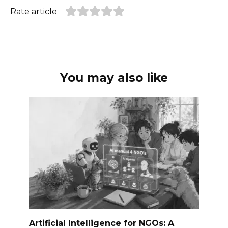
Rate article
You may also like
Artificial Intelligence for NGOs: A