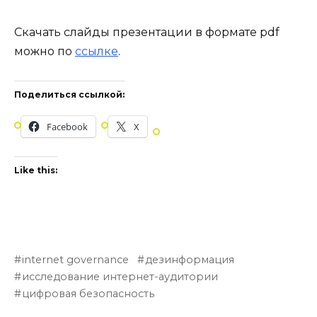
Скачать слайды презентации в формате pdf
можно по
ссылке
.
Поделиться ссылкой:
Facebook
X
Like this:
internet governance
дезинформация
исследование интернет-аудитории
цифровая безопасность