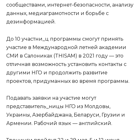
сообществами, интернет-безопасности, анализу
данных, медиаграмотности и борьбе с
дезинформацией.
До 10 участни_ц программы смогут принять
участие в Международной летней академии
СМИ в Салониках (THISAM) в 2021 году — это
отличная возможность установить контакты с
другими НГО и продолжить развитие
проектов, придуманных во время программы.
Подавать заявки на участие могут
представитель_ницы НГО из Молдовы,
Украины, Азербайджана, Беларуси, Грузии и
Армении. Рабочий язык — английский.