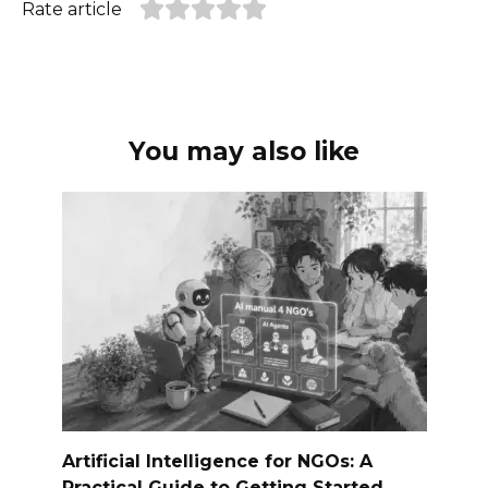
Rate article
You may also like
Artificial Intelligence for NGOs: A
Practical Guide to Getting Started