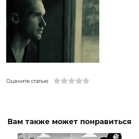
Оцените статью
Вам также может понравиться