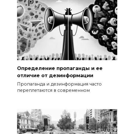
Определение пропаганды и ее
отличие от дезинформации
Пропаганда и дезинформация часто
переплетаются в современном