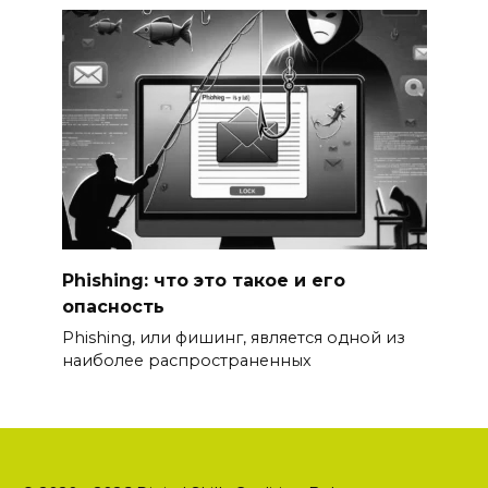
Phishing: что это такое и его
опасность
Phishing, или фишинг, является одной из
наиболее распространенных