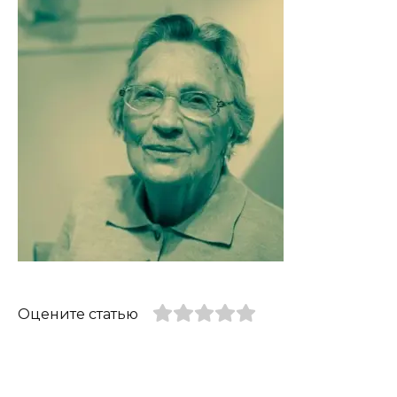
Оцените статью