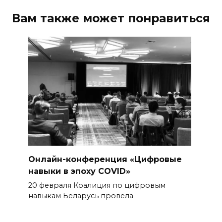
Вам также может понравиться
Онлайн-конференция «Цифровые
навыки в эпоху COVID»
20 февраля Коалиция по цифровым
навыкам Беларусь провела