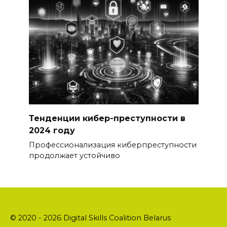
Тенденции кибер-преступности в
2024 году
Профессионализация киберпреступности
продолжает устойчиво
© 2020 - 2026 Digital Skills Coalition Belarus