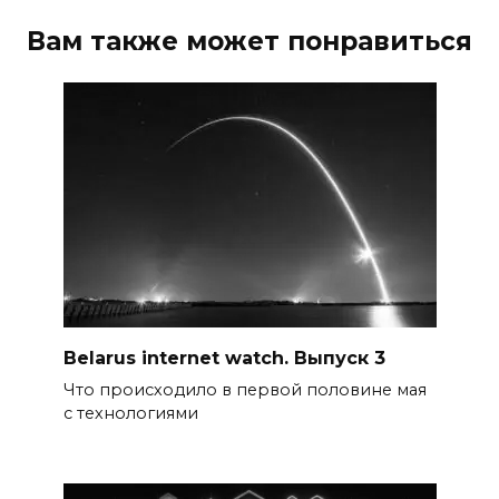
Вам также может понравиться
Belarus internet watch. Выпуск 3
Что происходило в первой половине мая
с технологиями