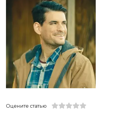
Оцените статью