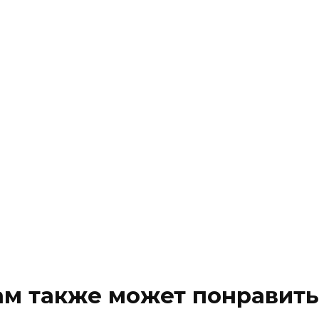
ам также может понравить