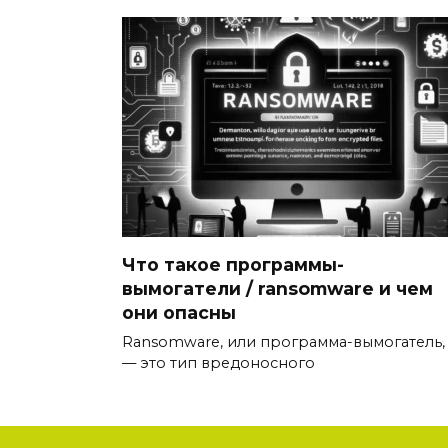
Что такое программы-
вымогатели / ransomware и чем
они опасны
Ransomware, или программа-вымогатель,
— это тип вредоносного