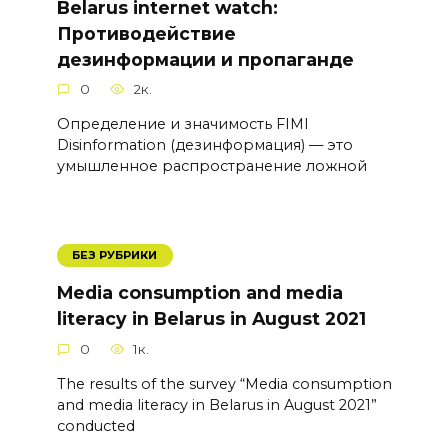
Belarus internet watch:
Противодействие
дезинформации и пропаганде
0
2к.
Определение и значимость FIMI
Disinformation (дезинформация) — это
умышленное распространение ложной
БЕЗ РУБРИКИ
Media consumption and media
literacy in Belarus in August 2021
0
1к.
The results of the survey “Media consumption
and media literacy in Belarus in August 2021”
conducted