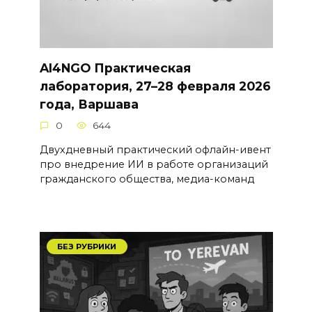
AI4NGO Практическая
лаборатория, 27–28 февраля 2026
года, Варшава
0
644
Двухдневный практический офлайн-ивент
про внедрение ИИ в работе организаций
гражданского общества, медиа-команд
БЕЗ РУБРИКИ