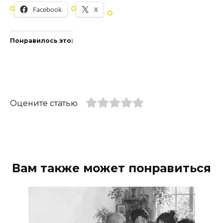
Facebook
X
Понравилось это:
Оцените статью
Вам также может понравиться