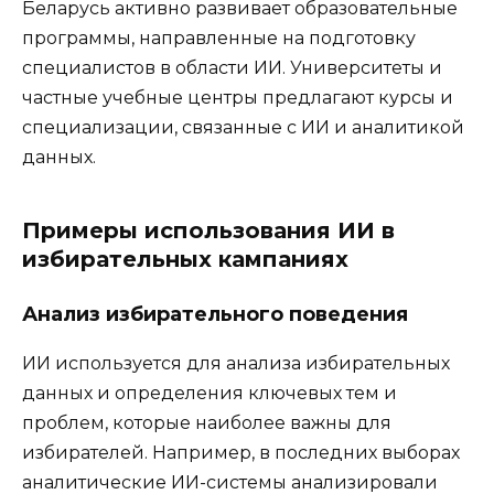
Беларусь активно развивает образовательные
программы, направленные на подготовку
специалистов в области ИИ. Университеты и
частные учебные центры предлагают курсы и
специализации, связанные с ИИ и аналитикой
данных.
Примеры использования ИИ в
избирательных кампаниях
Анализ избирательного поведения
ИИ используется для анализа избирательных
данных и определения ключевых тем и
проблем, которые наиболее важны для
избирателей. Например, в последних выборах
аналитические ИИ-системы анализировали