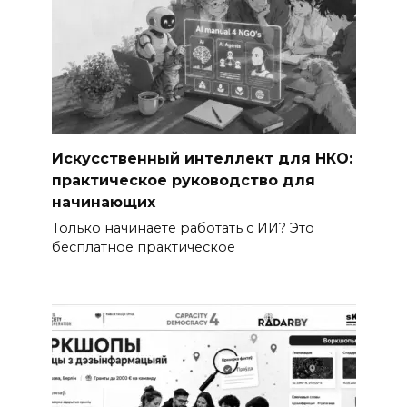
Искусственный интеллект для НКО:
практическое руководство для
начинающих
Только начинаете работать с ИИ? Это
бесплатное практическое