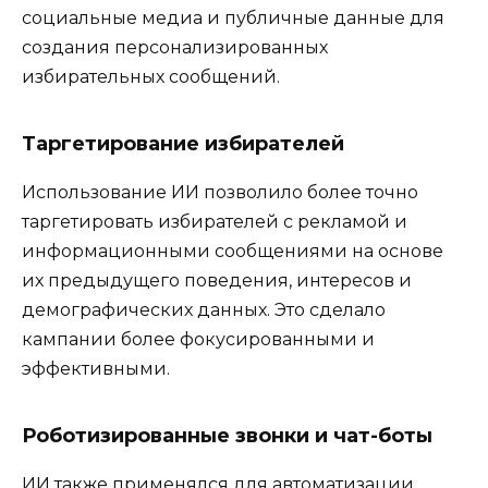
социальные медиа и публичные данные для
создания персонализированных
избирательных сообщений.
Таргетирование избирателей
Использование ИИ позволило более точно
таргетировать избирателей с рекламой и
информационными сообщениями на основе
их предыдущего поведения, интересов и
демографических данных. Это сделало
кампании более фокусированными и
эффективными.
Роботизированные звонки и чат-боты
ИИ также применялся для автоматизации