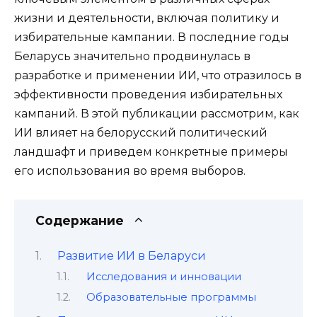
жизни и деятельности, включая политику и
избирательные кампании. В последние годы
Беларусь значительно продвинулась в
разработке и применении ИИ, что отразилось в
эффективности проведения избирательных
кампаний. В этой публикации рассмотрим, как
ИИ влияет на белорусский политический
ландшафт и приведем конкретные примеры
его использования во время выборов.
Содержание
Развитие ИИ в Беларуси
Исследования и инновации
Образовательные программы