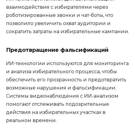
взаимодействия с избирателями через
роботизированные звонки и чат-боты, что
позволило увеличить охват аудитории и
сократить затраты на избирательные кампании.
Предотвращение фальсификаций
ИИ-технологии используются для мониторинга
и анализа избирательного процесса, чтобы
обеспечить его прозрачность и предотвратить
возможные нарушения и фальсификации.
Системы видеонаблюдения с ИИ-анализом
помогают отслеживать подозрительные
действия на избирательных участках в
реальном времени.