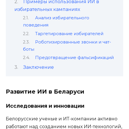
Примеры использования ИИ в
избирательных кампаниях
Анализ избирательного
поведения
Таргетирование избирателей
Роботизированные звонки и чат-
боты
Предотвращение фальсификаций
Заключение
Развитие ИИ в Беларуси
Исследования и инновации
Белорусские ученые и ИТ-компании активно
работают над созданием новых ИИ-технологий,