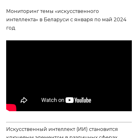
Мониторинг темы «искусственного
интеллекта» в Беларуси с января по май 2024
год
Искусственный интеллект (ИИ) становится
ключевым элементом в различных сферах