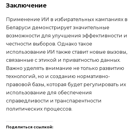
Заключение
Применение ИИ в избирательных кампаниях в
Беларуси демонстрирует значительные
возможности для улучшения эффективности и
честности выборов. Однако такое
использование ИИ также ставит новые вызовы,
связанные с этикой и приватностью данных.
Важно уделять внимание не только развитию
технологий, но и созданию нормативно-
правовой базы, которая будет регулировать их
использование для обеспечения
справедливости и транспарентности
политических процессов.
Поделиться ссылкой: