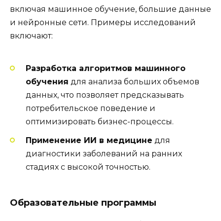
включая машинное обучение, большие данные
и нейронные сети. Примеры исследований
включают:
Разработка алгоритмов машинного
обучения
для анализа больших объемов
данных, что позволяет предсказывать
потребительское поведение и
оптимизировать бизнес-процессы.
Применение ИИ в медицине
для
диагностики заболеваний на ранних
стадиях с высокой точностью.
Образовательные программы