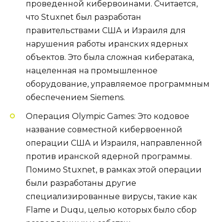
проведенной кибервоинами. Считается,
что Stuxnet был разработан
правительствами США и Израиля для
нарушения работы иранских ядерных
объектов. Это была сложная кибератака,
нацеленная на промышленное
оборудование, управляемое программным
обеспечением Siemens.
Операция Olympic Games: Это кодовое
название совместной кибервоенной
операции США и Израиля, направленной
против иранской ядерной программы.
Помимо Stuxnet, в рамках этой операции
были разработаны другие
специализированные вирусы, такие как
Flame и Duqu, целью которых было сбор