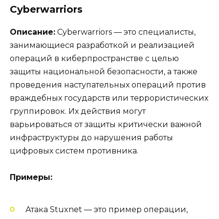
Cyberwarriors
Описание:
Cyberwarriors — это специалисты,
занимающиеся разработкой и реализацией
операций в киберпространстве с целью
защиты национальной безопасности, а также
проведения наступательных операций против
враждебных государств или террористических
группировок. Их действия могут
варьироваться от защиты критически важной
инфраструктуры до нарушения работы
цифровых систем противника.
Примеры:
Атака Stuxnet — это пример операции,