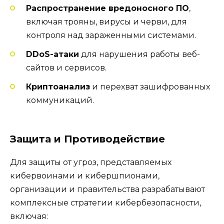
Распространение вредоносного ПО
,
включая трояны, вирусы и черви, для
контроля над зараженными системами.
DDoS-атаки
для нарушения работы веб-
сайтов и сервисов.
Криптоанализ
и перехват зашифрованных
коммуникаций.
Защита и Противодействие
Для защиты от угроз, представляемых
кибервоинами и кибершпионами,
организации и правительства разрабатывают
комплексные стратегии кибербезопасности,
включая: