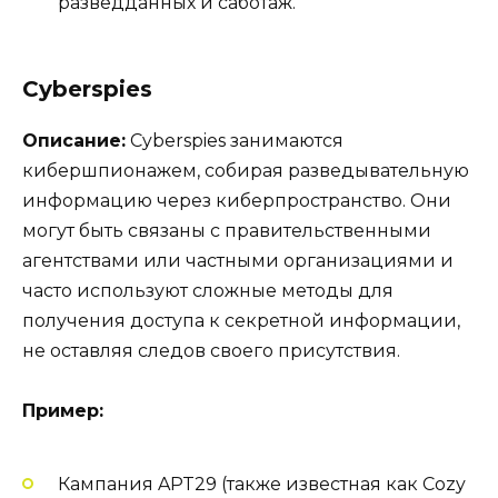
разведданных и саботаж.
Cyberspies
Описание:
Cyberspies занимаются
кибершпионажем, собирая разведывательную
информацию через киберпространство. Они
могут быть связаны с правительственными
агентствами или частными организациями и
часто используют сложные методы для
получения доступа к секретной информации,
не оставляя следов своего присутствия.
Пример:
Кампания APT29 (также известная как Cozy