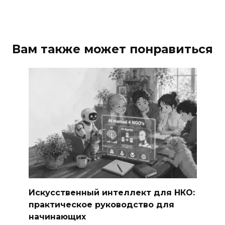
Вам также может понравиться
Искусственный интеллект для НКО:
практическое руководство для
начинающих