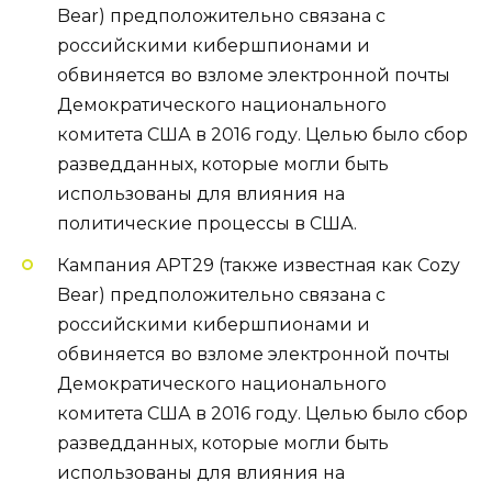
Bear) предположительно связана с
российскими кибершпионами и
обвиняется во взломе электронной почты
Демократического национального
комитета США в 2016 году. Целью было сбор
разведданных, которые могли быть
использованы для влияния на
политические процессы в США.
Кампания APT29 (также известная как Cozy
Bear) предположительно связана с
российскими кибершпионами и
обвиняется во взломе электронной почты
Демократического национального
комитета США в 2016 году. Целью было сбор
разведданных, которые могли быть
использованы для влияния на