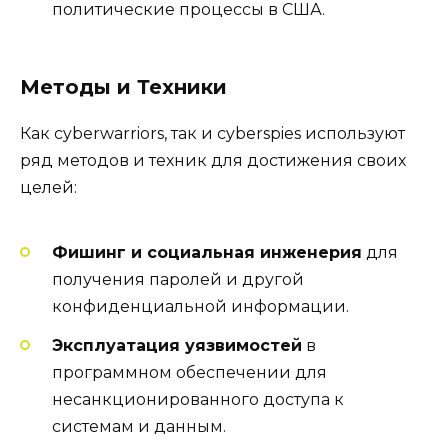
политические процессы в США.
Методы и Техники
Как cyberwarriors, так и cyberspies используют
ряд методов и техник для достижения своих
целей:
Фишинг и социальная инженерия
для
получения паролей и другой
конфиденциальной информации.
Эксплуатация уязвимостей
в
программном обеспечении для
несанкционированного доступа к
системам и данным.