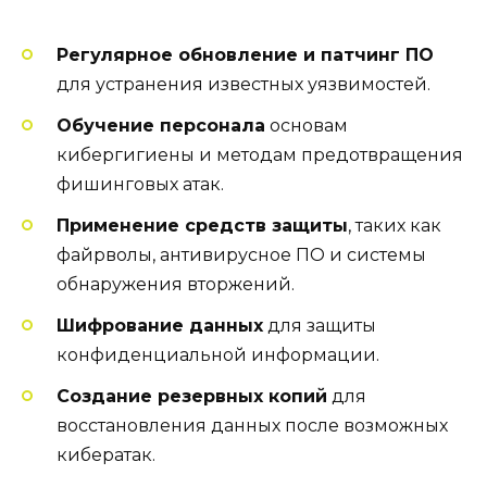
Регулярное обновление и патчинг ПО
для устранения известных уязвимостей.
Обучение персонала
основам
кибергигиены и методам предотвращения
фишинговых атак.
Применение средств защиты
, таких как
файрволы, антивирусное ПО и системы
обнаружения вторжений.
Шифрование данных
для защиты
конфиденциальной информации.
Создание резервных копий
для
восстановления данных после возможных
кибератак.