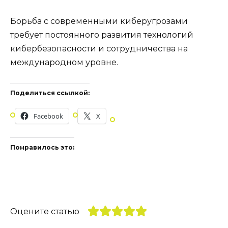
Борьба с современными киберугрозами
требует постоянного развития технологий
кибербезопасности и сотрудничества на
международном уровне.
Поделиться ссылкой:
Facebook
X
Понравилось это:
Оцените статью