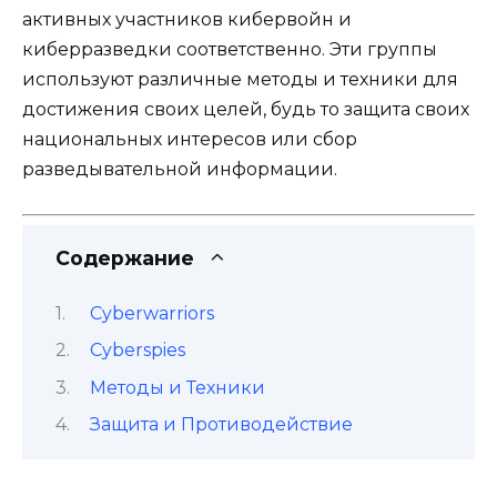
активных участников кибервойн и
киберразведки соответственно. Эти группы
используют различные методы и техники для
достижения своих целей, будь то защита своих
национальных интересов или сбор
разведывательной информации.
Содержание
Cyberwarriors
Cyberspies
Методы и Техники
Защита и Противодействие