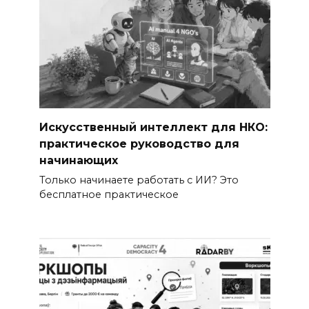
Искусственный интеллект для НКО:
практическое руководство для
начинающих
Только начинаете работать с ИИ? Это
бесплатное практическое