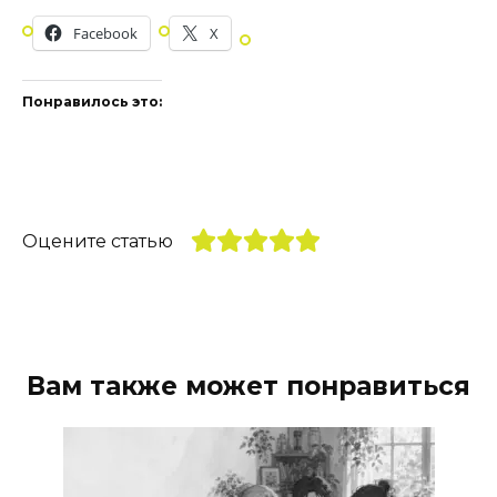
Facebook
X
Понравилось это:
Оцените статью
Вам также может понравиться