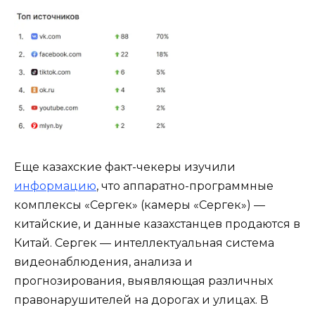
Еще казахские факт-чекеры изучили
информацию
, что аппаратно-программные
комплексы «Сергек» (камеры «Сергек») —
китайские, и данные казахстанцев продаются в
Китай. Сергек — интеллектуальная система
видеонаблюдения, анализа и
прогнозирования, выявляющая различных
правонарушителей на дорогах и улицах. В