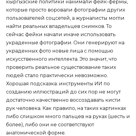
кыргызские политики нанимали фейк-фермы,
которые просто воровали фотографии других
пользователей соцсетей, а журналисты могли
найти реальных владельцев снимков. То
сейчас фейки начали иначе использовать
украденные фотографии. Они генерируют на
украденных фото новые лица с помощью
искусственного интеллекта. Это значит, что
проверить реальное существование таких
людей стало практически невозможно.
Хорошая подсказка: инструменты ИИ по
созданию иллюстраций до сих пор не могут
достаточно качественно воссоздавать кисти
рук человека. Как правило, на таких картинках
либо слишком много пальцев на руках (шесть и
более), либо они не соответствуют
анатомической форме.