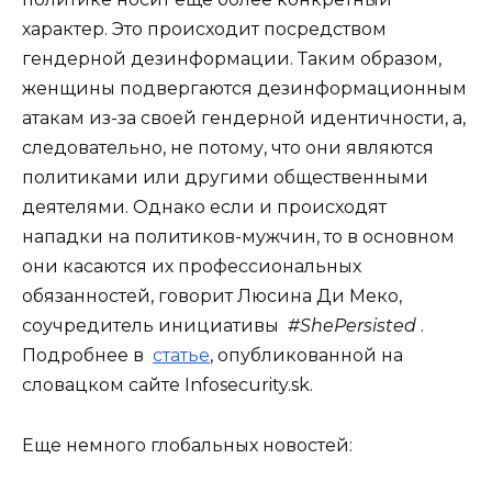
характер. Это происходит посредством
гендерной дезинформации. Таким образом,
женщины подвергаются дезинформационным
атакам из-за своей гендерной идентичности, а,
следовательно, не потому, что они являются
политиками или другими общественными
деятелями. Однако если и происходят
нападки на политиков-мужчин, то в основном
они касаются их профессиональных
обязанностей, говорит Люсина Ди Меко,
соучредитель инициативы
#ShePersisted
.
Подробнее в
статье
, опубликованной на
словацком сайте Infosecurity.sk.
Еще немного глобальных новостей: