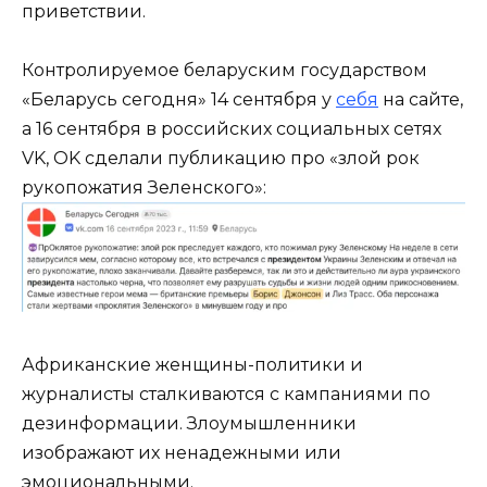
приветствии.
Контролируемое беларуским государством
«Беларусь сегодня» 14 сентября у
себя
на сайте,
а 16 сентября в российских социальных сетях
VK, OK сделали публикацию про «злой рок
рукопожатия Зеленского»:
Африканские женщины-политики и
журналисты сталкиваются с кампаниями по
дезинформации. Злоумышленники
изображают их ненадежными или
эмоциональными.