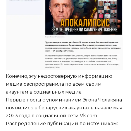
Конечно, эту недостоверную информацию
медиа распространила по всем своим
акаунтам в социальных медиа.
Первые посты с упоминанием Эгона Чолакяна
появились в беларуских акаунтах в начале мая
2023 года в социальной сети Vk.com
Распределение публикаций по источникам: