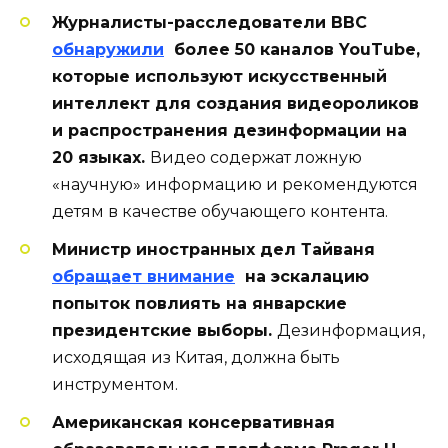
Журналисты-расследователи BBC
обнаружили
более 50 каналов YouTube,
которые используют искусственный
интеллект для создания видеороликов
и распространения дезинформации на
20 языках.
Видео содержат ложную
«научную» информацию и рекомендуются
детям в качестве обучающего контента.
Министр иностранных дел Тайваня
обращает внимание
на эскалацию
попыток повлиять на январские
президентские выборы.
Дезинформация,
исходящая из Китая, должна быть
инструментом.
Американская консервативная