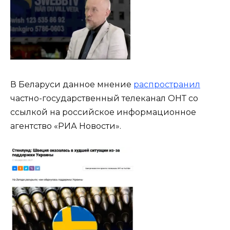
В Беларуси данное мнение
распространил
частно-государственный телеканал ОНТ cо
ссылкой на российское информационное
агентство «РИА Новости».