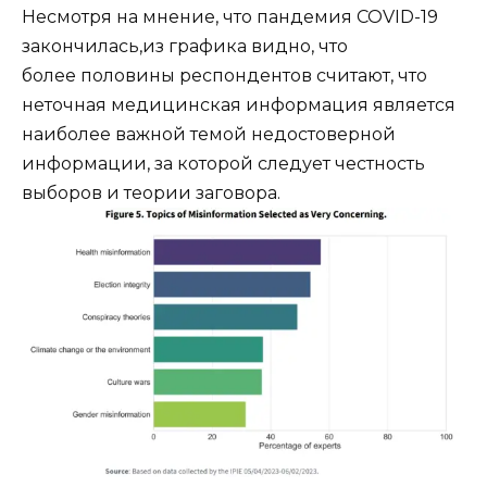
Несмотря на мнение, что пандемия COVID-19
закончилась,из графика видно, что
более половины респондентов считают, что
неточная медицинская информация является
наиболее важной темой недостоверной
информации, за которой следует честность
выборов и теории заговора.