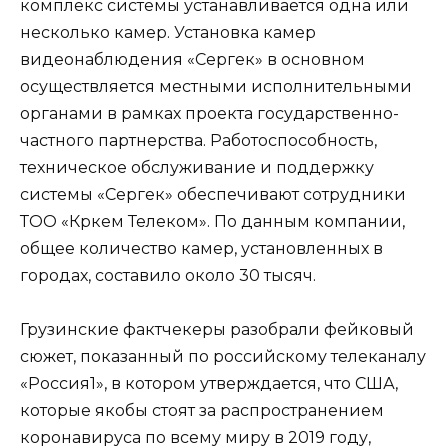
комплекс системы устанавливается одна или
несколько камер. Установка камер
видеонаблюдения «Сергек» в основном
осуществляется местными исполнительными
органами в рамках проекта государственно-
частного партнерства. Работоспособность,
техническое обслуживание и поддержку
системы «Сергек» обеспечивают сотрудники
ТОО «Көркем Телеком». По данным компании,
общее количество камер, установленных в
городах, составило около 30 тысяч.
Грузинские фактчекеры разобрали фейковый
сюжет
, показанный по российскому телеканалу
«Россия1», в котором утверждается, что США,
которые якобы стоят за распространением
коронавируса по всему миру в 2019 году,