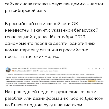
сейчас снова готовят новую пандемию – на этот
раз сибирской язвы.
В российской социальной сети OK
неизвестный акаунт, с указанной беларуской
геолокацией, сделал 16 сентября 2023
одномоменто порядка десяти однотипных
комментариев у различных российских
пропагандистских медиа:
На прошедшей неделе грузинские коллеги
разоблачили дезинформацию: Борис Джонсон
во Львове поднял руку в нацистском