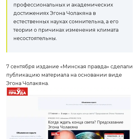
профессиональных и академических
достижениях Эгона Чолакяна в
естественных науках сомнительна, а его
теории о причинах изменения климата
несостоятельны.
7 сентября издание «Минская правда» сделали
публикацию материала на основании виде
Эгона Чолакяна.