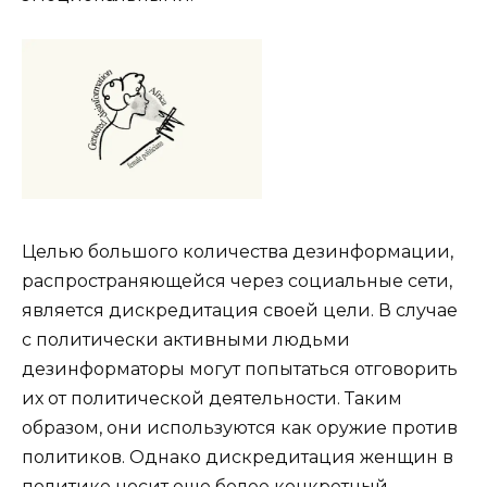
Целью большого количества дезинформации,
распространяющейся через социальные сети,
является дискредитация своей цели.
В случае
с политически активными людьми
дезинформаторы могут попытаться отговорить
их от политической деятельности. Таким
образом, они используются как оружие против
политиков. Однако дискредитация женщин в
политике носит еще более конкретный