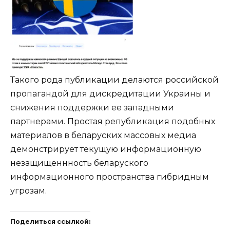
Такого рода публикации делаются российской
пропагандой для дискредитации Украины и
снижения поддержки ее западными
партнерами. Простая републикация подобных
материалов в беларуских массовых медиа
демонстрирует текущую информационную
незащищеннность беларуского
информационного пространства гибридным
угрозам.
Поделиться ссылкой: