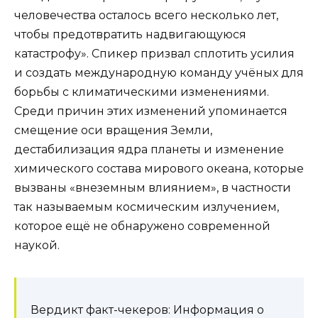
человечества осталось всего несколько лет,
чтобы предотвратить надвигающуюся
катастрофу». Спикер призвал сплотить усилия
и создать международную команду учёных для
борьбы с климатическими изменениями.
Среди причин этих изменений упоминается
смещение оси вращения Земли,
дестабилизация ядра планеты и изменение
химического состава мирового океана, которые
вызваны «внеземным влиянием», в частности
так называемым космическим излучением,
которое ещё не обнаружено современной
наукой.
Вердикт факт-чекеров: Информация о