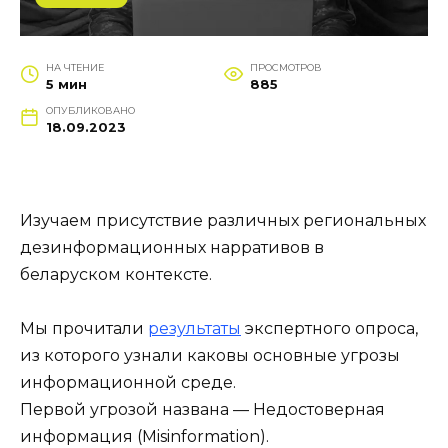
НА ЧТЕНИЕ
ПРОСМОТРОВ
5 мин
885
ОПУБЛИКОВАНО
18.09.2023
Изучаем присутствие различных региональных
дезинформационных нарративов в
беларуском контексте.
Мы прочитали
результаты
экспертного опроса,
из которого узнали каковы основные угрозы
информационной среде.
Первой угрозой названа — Недостоверная
информация (Misinformation).