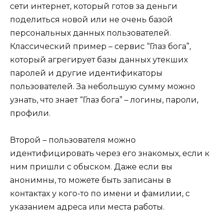
сети интернет, который готов за деньги
поделиться новой или не очень базой
персональных данных пользователей.
Классический пример – сервис “Глаз бога”,
который агрегирует базы данных утекших
паролей и другие идентификаторы
пользователей. За небольшую сумму можно
узнать, что знает “Глаз бога” – логины, пароли,
профили.
Второй – пользователя можно
идентифицировать через его знакомых, если к
ним пришли с обыском. Даже если вы
анонимны, то можете быть записаны в
контактах у кого-то по имени и фамилии, с
указанием адреса или места работы.