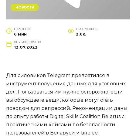
НОВОСТИ
НА ЧТЕНИЕ
ПРОСМОТРОВ
6 мин
2.6к.
ОПУБЛИКОВАНО
12.07.2022
Для силовиков Telegram превратился в
инструмент получения данных для уголовных
дел. Пользоваться им нужно осторожно, если
вы обсуждаете вещи, которые могут стать
поводом для репрессий. Рекомендации даны
по опыту работы Digital Skills Coalition Belarus с
практическими кейсами по безопасности
пользователей в Беларуси и вне её.