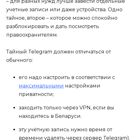
– для разных нужд лучше завести отдельные
учетные записи или даже устройства. Одно
тайное, второе – которое можно спокойно
разблокировать и дать посмотреть
правоохранителям.
Тайный Telegram должен отличаться от
обычного:
его надо настроить в соответствии с
максимальными
настройками
приватности;
заходить только через VPN, если вы
находитесь в Беларуси.
эту учётную запись нужно время от
времени удалять через сервер Telegram).