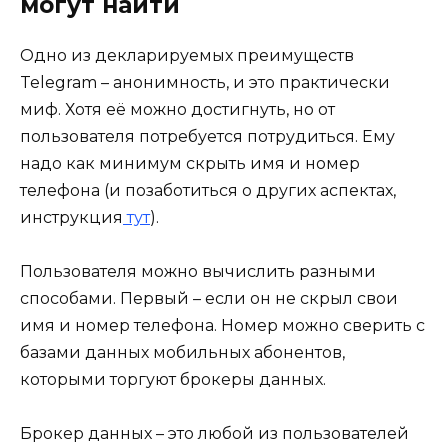
могут найти
Одно из декларируемых преимуществ
Telegram – анонимность, и это практически
миф. Хотя её можно достигнуть, но от
пользователя потребуется потрудиться. Ему
надо как минимум скрыть имя и номер
телефона (и позаботиться о других аспектах,
инструкция
тут
).
Пользователя можно вычислить разными
способами. Первый – если он не скрыл свои
имя и номер телефона. Номер можно сверить с
базами данных мобильных абонентов,
которыми торгуют брокеры данных.
Брокер данных – это любой из пользователей