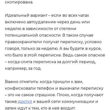
скопирована.
Идеальный вариант – если во всех чатах
включено автоудаление через день или
неделю в зависимости от степени
потенциальной опасности. В таком случае
правоохранители получат переписку, условно
говоря, только за неделю. А вы будете в курсе,
что было в этой переписке. Ведь самое опасное
– когда слита переписка за долгий период,
например, за год.
Важно отметить: когда пришли к вам,
конфисковали телефон и выкачали переписку
– это не самое страшное. Плохо, когда получают
также
доступ
к вашей сети коммуникации и
затем идут к тем, кто в неё входит.