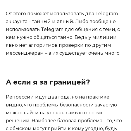
От этого поможет использовать два Telegram-
аккаунта – тайный и явный. Либо вообще не
использовать Telegram для общения с теми, с
кем нужно общаться тайно. Ведь у милиции
явно нет алгоритмов проверки по другим
мессенджерам – а их существует очень много.
А если я за границей?
Репрессии идут два года, но на практике
видно, что проблемы безопасности зачастую
можно найти на уровне самых простых
решений. Наиболее базовая проблема – то, что
с обыском могут прийти к кому угодно, будь