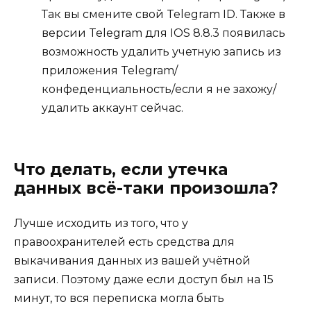
Так вы смените свой Telegram ID. Также в
версии Telegram для IOS 8.8.3 появилась
возможность удалить учетную запись из
приложения Telegram/
конфеденциальность/если я не захожу/
удалить аккаунт сейчаc.
Что делать, если утечка
данных всё-таки произошла?
Лучше исходить из того, что у
правоохранителей есть средства для
выкачивания данных из вашей учётной
записи. Поэтому даже если доступ был на 15
минут, то вся переписка могла быть