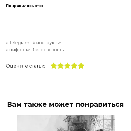
Понравилось это:
Telegram
инструкция
цифровая безопасность
Оцените статью
Вам также может понравиться