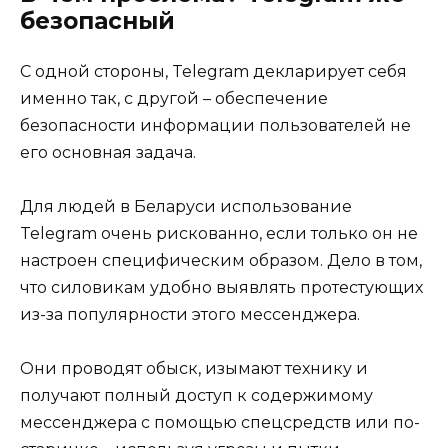
безопасный
С одной стороны, Telegram декларирует себя
именно так, с другой – обеспечение
безопасности информации пользователей не
его основная задача.
Для людей в Беларуси использование
Telegram очень рискованно, если только он не
настроен специфическим образом. Дело в том,
что силовикам удобно выявлять протестующих
из-за популярности этого мессенджера.
Они проводят обыск, изымают технику и
получают полный доступ к содержимому
мессенджера с помощью спецсредств или по-