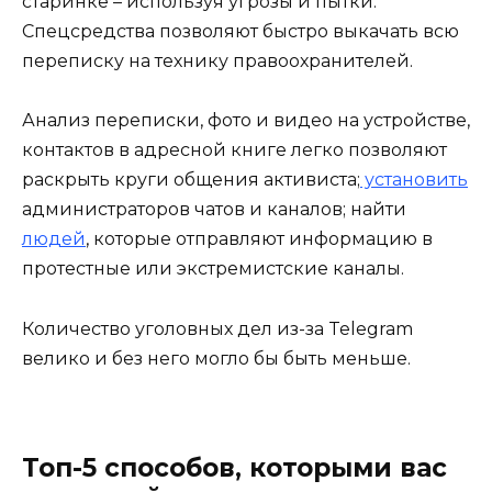
старинке – используя угрозы и пытки.
Спецсредства позволяют быстро выкачать всю
переписку на технику правоохранителей.
Анализ переписки, фото и видео на устройстве,
контактов в адресной книге легко позволяют
раскрыть круги общения активиста;
установить
администраторов чатов и каналов; найти
людей
, которые отправляют информацию в
протестные или экстремистские каналы.
Количество уголовных дел из-за Telegram
велико и без него могло бы быть меньше.
Топ-5 способов, которыми вас