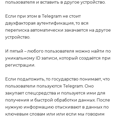
пользователя и вставить в другое устройство.
Если при этом в Telegram не стоит
двухфакторая аутентификация, то вся
переписка автоматически закачается на другое
устройство.
И пятый – любого пользователя можно найти по
уникальному ID записи, который создаётся при
регистрации.
Если подытожить, то государство понимает, что
пользователи пользуются Telegram. Оно
закупает спецсредства и пользуется ими для
получения и быстрой обработки данных. После
нужную информацию отыскивают в данных по
ключевым словам или или если мы говорим