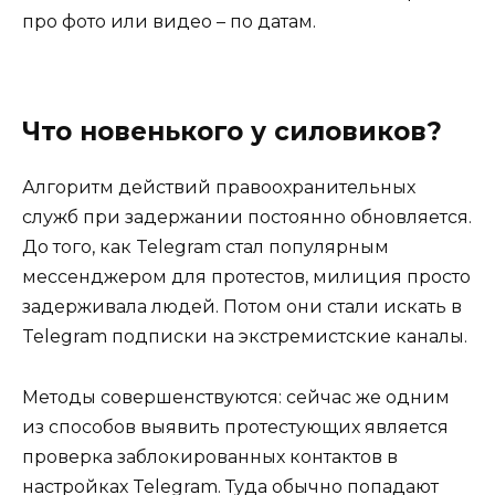
про фото или видео – по датам.
Что новенького у силовиков?
Алгоритм действий правоохранительных
служб при задержании постоянно обновляется.
До того, как Telegram стал популярным
мессенджером для протестов, милиция просто
задерживала людей. Потом они стали искать в
Telegram подписки на экстремистские каналы.
Методы совершенствуются: сейчас же одним
из способов выявить протестующих является
проверка заблокированных контактов в
настройках Telegram. Туда обычно попадают