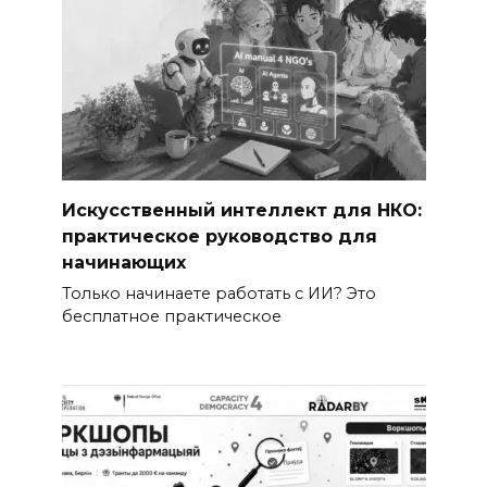
Искусственный интеллект для НКО:
практическое руководство для
начинающих
Только начинаете работать с ИИ? Это
бесплатное практическое