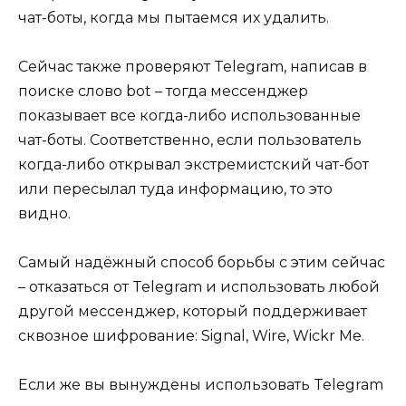
чат-боты, когда мы пытаемся их удалить.
Сейчас также проверяют Telegram, написав в
поиске слово bot – тогда мессенджер
показывает все когда-либо использованные
чат-боты. Соответственно, если пользователь
когда-либо открывал экстремистский чат-бот
или пересылал туда информацию, то это
видно.
Самый надёжный способ борьбы с этим сейчас
– отказаться от Telegram и использовать любой
другой мессенджер, который поддерживает
сквозное шифрование: Signal, Wire, Wickr Me.
Если же вы вынуждены использовать Telegram