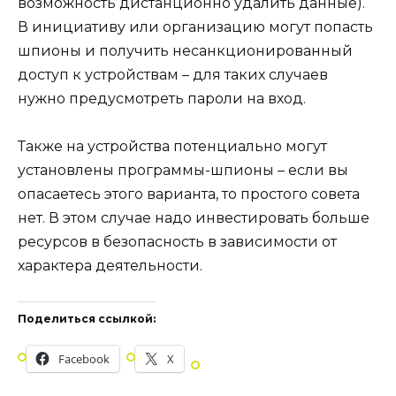
возможность дистанционно удалить данные).
В инициативу или организацию могут попасть
шпионы и получить несанкционированный
доступ к устройствам – для таких случаев
нужно предусмотреть пароли на вход.
Также на устройства потенциально могут
установлены программы-шпионы – если вы
опасаетесь этого варианта, то простого совета
нет. В этом случае надо инвестировать больше
ресурсов в безопасность в зависимости от
характера деятельности.
Поделиться ссылкой:
Facebook
X