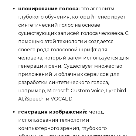
клонирование голоса:
это алгоритм
глубокого обучения, который генерирует
синтетический голос на основе
существующих записей голоса человека. С
помощью этой технологии создается
своего рода голосовой шрифт для
человека, который затем используется для
генерации речи. Существует множество
приложений и облачных сервисов для
разработки синтетического голоса,
например, Microsoft Custom Voice, Lyrebird
AI, iSpeech и VOCALiD.
генерация изображений:
метод
использования технологии
компьютерного зрения, глубокого