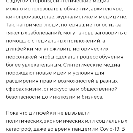
С другой стороны, синтетические медиа
можно использовать в обучении, архитектуре,
кинопроизводстве, журналистике и медицине.
Так, например, люди, потерявшие голос из-за
тяжелых заболеваний, могут вновь заговорить с
помощью специальных приложений, а
дипфейки могут оживить исторических
персонажей, чтобы сделать процесс обучения
более увлекательным. Синтетические медиа
порождают новые идеи и условия для
расширения прав и возможностей в разных
сферах жизни, от искусства и общественной
безопасности до инклюзии и бизнеса.
Пока что дипфейки не вызывали
политических, экономических или социальных
катастроф, даже во время пандемии Covid-19. В