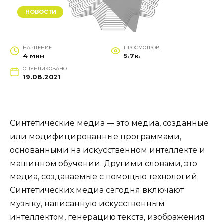
НОВОСТИ
НА ЧТЕНИЕ
ПРОСМОТРОВ
4 мин
5.7к.
ОПУБЛИКОВАНО
19.08.2021
Синтетические медиа — это медиа, созданные
или модифицированные программами,
основанными на искусственном интеллекте и
машинном обучении. Другими словами, это
медиа, создаваемые с помощью технологий.
Синтетических медиа сегодня включают
музыку, написанную искусственным
интеллектом, генерацию текста, изображения