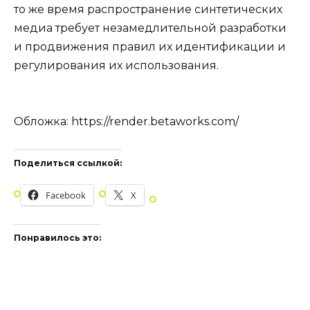
то же время распространение синтетических
медиа требует незамедлительной разработки
и продвижения правил их идентификации и
регулирования их использования.
Обложка: https://render.betaworks.com/
Поделиться ссылкой:
Facebook
X
Понравилось это: