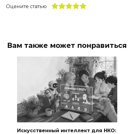
Оцените статью
Вам также может понравиться
Искусственный интеллект для НКО: