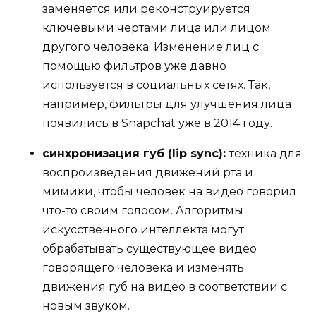
заменяется или реконструируется
ключевыми чертами лица или лицом
другого человека. Изменение лиц с
помощью фильтров уже давно
используется в социальных сетях. Так,
например, фильтры для улучшения лица
появились в Snapchat уже в 2014 году.
синхронизация губ (lip sync):
техника для
воспроизведения движений рта и
мимики, чтобы человек на видео говорил
что-то своим голосом. Алгоритмы
искусственного интеллекта могут
обрабатывать существующее видео
говорящего человека и изменять
движения губ на видео в соответствии с
новым звуком.