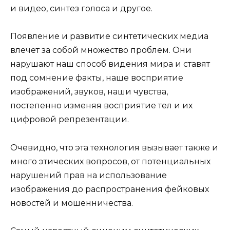
и видео, синтез голоса и другое.
Появление и развитие синтетических медиа
влечет за собой множество проблем. Они
нарушают наш способ видения мира и ставят
под сомнение факты, наше восприятие
изображений, звуков, наши чувства,
постепенно изменяя восприятие тел и их
цифровой репрезентации.
Очевидно, что эта технология вызывает также и
много этических вопросов, от потенциальных
нарушений прав на использование
изображения до распространения фейковых
новостей и мошенничества.