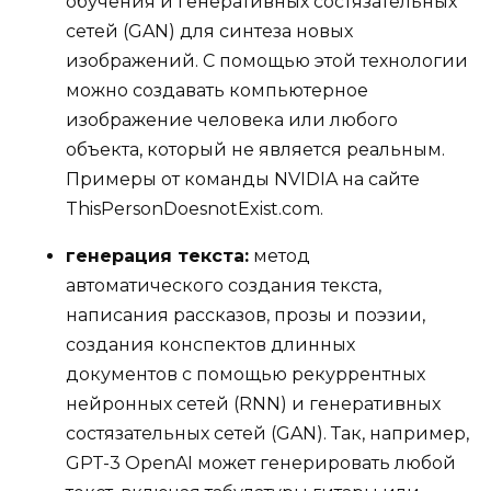
обучения и генеративных состязательных
сетей (GAN) для синтеза новых
изображений. С помощью этой технологии
можно создавать компьютерное
изображение человека или любого
объекта, который не является реальным.
Примеры от команды NVIDIA на сайте
ThisPersonDoesnotExist.com.
генерация текста:
метод
автоматического создания текста,
написания рассказов, прозы и поэзии,
создания конспектов длинных
документов с помощью рекуррентных
нейронных сетей (RNN) и генеративных
состязательных сетей (GAN). Так, например,
GPT-3 OpenAI может генерировать любой