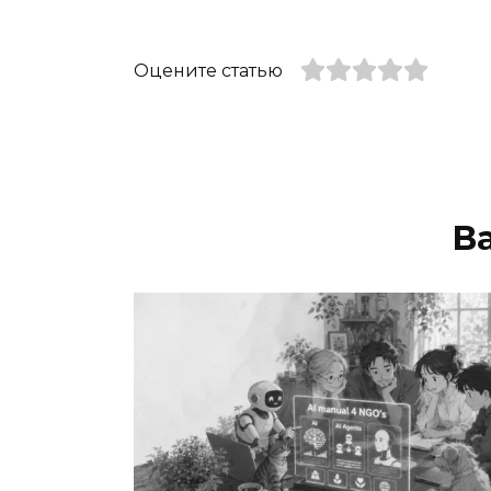
Оцените статью
В