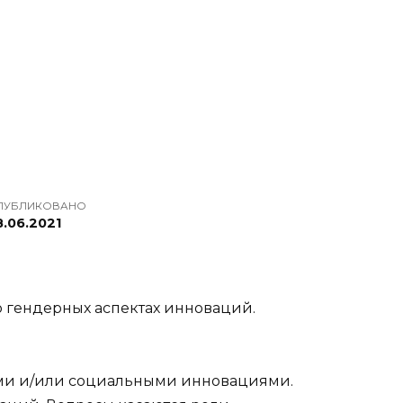
ПУБЛИКОВАНО
8.06.2021
о гендерных аспектах инноваций.
ми и/или социальными инновациями.