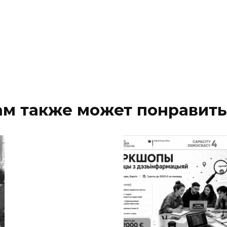
ам также может понравить