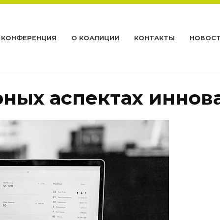
КОНФЕРЕНЦИЯ
О КОАЛИЦИИ
КОНТАКТЫ
НОВОС
рных аспектах иннов