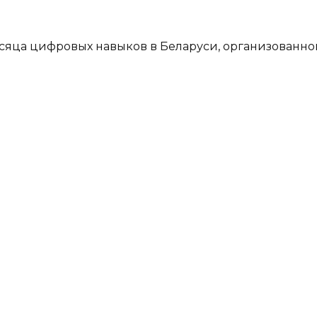
сяца цифровых навыков в Беларуси, организованно