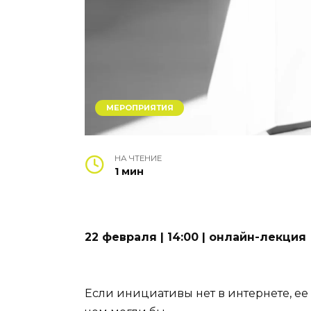
МЕРОПРИЯТИЯ
НА ЧТЕНИЕ
1 мин
22 февраля | 14:00 | онлайн-лекция
Если инициативы нет в интернете, ее