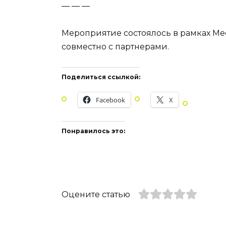
— — —
Мероприятие состоялось в рамках Ме
совместно с партнерами.
Поделиться ссылкой:
Facebook
X
Понравилось это:
Оцените статью