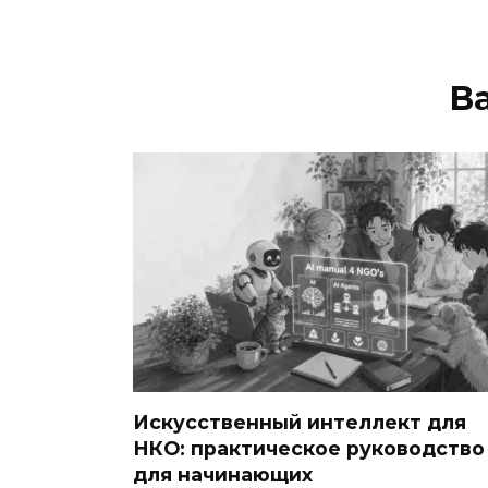
В
Искусственный интеллект для
НКО: практическое руководство
для начинающих