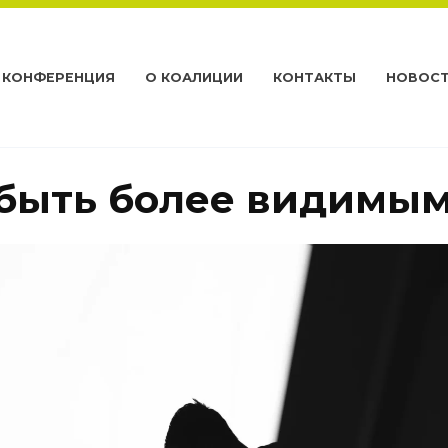
КОНФЕРЕНЦИЯ
О КОАЛИЦИИ
КОНТАКТЫ
НОВОС
 быть более видимы