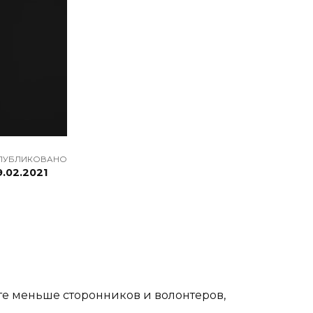
ПУБЛИКОВАНО
9.02.2021
те меньше сторонников и волонтеров,