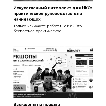
Искусственный интеллект для НКО:
практическое руководство для
начинающих
Только начинаете работать с ИИ? Это
бесплатное практическое
Варкшопы па працы з