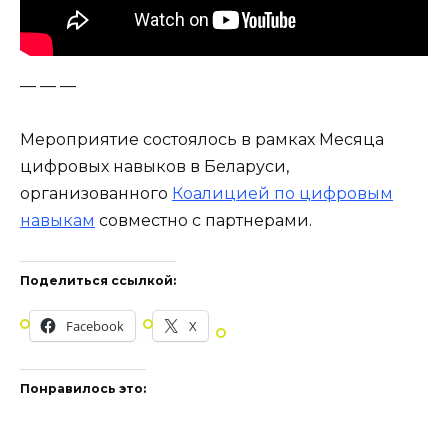
— — —
Мероприятие состоялось в рамках Месяца
цифровых навыков в Беларуси,
организованного
Коалицией по цифровым
навыкам
совместно с партнерами.
Поделиться ссылкой:
Facebook
X
Понравилось это: