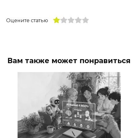
Оцените статью
Вам также может понравиться