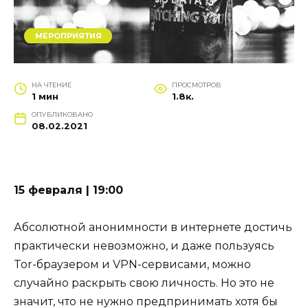
МЕРОПРИЯТИЯ
НА ЧТЕНИЕ
ПРОСМОТРОВ
1 мин
1.8к.
ОПУБЛИКОВАНО
08.02.2021
15 февраля | 19:00
Абсолютной анонимности в интернете достичь
практически невозможно, и даже пользуясь
Tor-браузером и VPN-сервисами, можно
случайно раскрыть свою личность. Но это не
значит, что не нужно предпринимать хотя бы