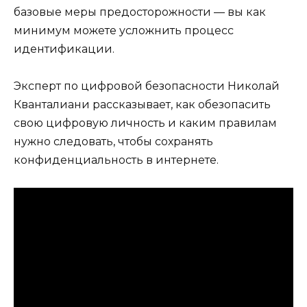
базовые меры предосторожности — вы как
минимум можете усложнить процесс
идентификации.
Эксперт по цифровой безопасности Николай
Кванталиани рассказывает, как обезопасить
свою цифровую личность и каким правилам
нужно следовать, чтобы сохранять
конфиденциальность в интернете.